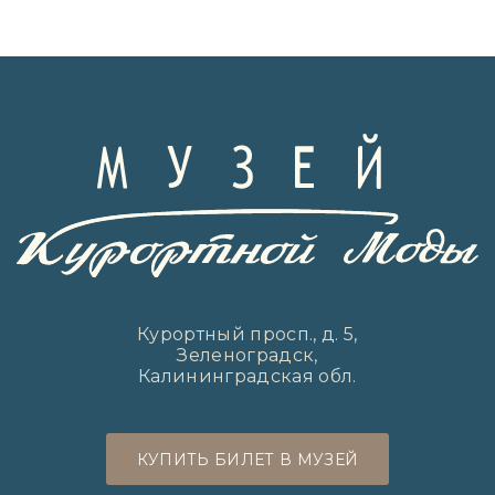
Курортный просп., д. 5,
Зеленоградск,
Калининградская обл.
КУПИТЬ БИЛЕТ В МУЗЕЙ