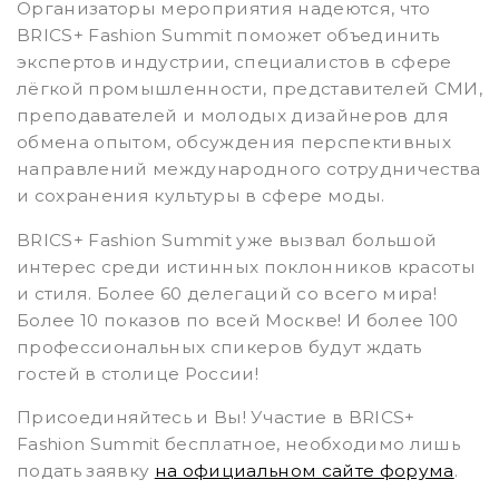
Организаторы мероприятия надеются, что
BRICS+ Fashion Summit поможет объединить
экспертов индустрии, специалистов в сфере
лёгкой промышленности, представителей СМИ,
преподавателей и молодых дизайнеров для
обмена опытом, обсуждения перспективных
направлений международного сотрудничества
и сохранения культуры в сфере моды.
BRICS+ Fashion Summit уже вызвал большой
интерес среди истинных поклонников красоты
и стиля. Более 60 делегаций со всего мира!
Более 10 показов по всей Москве! И более 100
профессиональных спикеров будут ждать
гостей в столице России!
Присоединяйтесь и Вы! Участие в BRICS+
Fashion Summit бесплатное, необходимо лишь
подать заявку
на официальном сайте форума
.