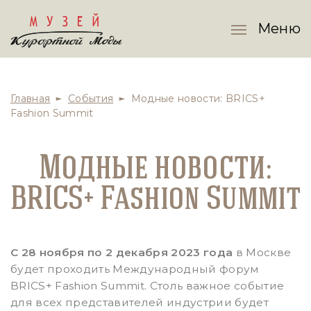
Меню
Главная
События
Модные новости: BRICS+
Fashion Summit
Модные новости:
BRICS+ Fashion Summit
С 28 ноября по 2 декабря 2023 года
в Москве
будет проходить Международный форум
BRICS+ Fashion Summit. Столь важное событие
для всех представителей индустрии будет