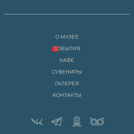
О МУЗЕЕ
СОБЫТИЯ
КАФЕ
СУВЕНИРЫ
ГАЛЕРЕЯ
КОНТАКТЫ