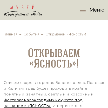
Меню
Главная
События
Открываем «Ясность»!
Открываем
«Ясность»!
Совсем скоро в городах: Зеленоградск, Полесск
и Калининград будет проходить крайне
понятный, занятный, светлый и красочный
Фестиваль авангардных искусств под
названием «ЯСНОСТЬ»
. И первым для