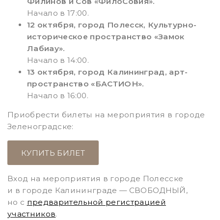
Филинов и Сов «ФилоСовия».
Начало в 17:00.
12 октября, город Полесск, Культурно-
историческое пространство «Замок
Лабиау».
Начало в 14:00.
13 октября, город Калининград, арт-
пространство «БАСТИОН».
Начало в 16:00.
Приобрести билеты на мероприятия в городе
Зеленоградске:
КУПИТЬ БИЛЕТ
Вход на мероприятия в городе Полесске
и в городе Калининграде — СВОБОДНЫЙ,
но с
предварительной регистрацией
участников
.