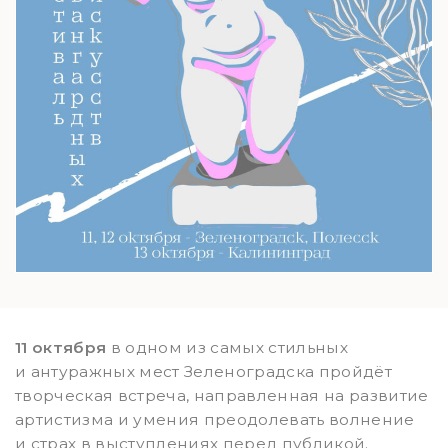
11 октября
в одном из самых стильных
и антуражных мест Зеленоградска пройдёт
творческая встреча, направленная на развитие
артистизма и умения преодолевать волнение
и страх в выступлениях перед публикой.