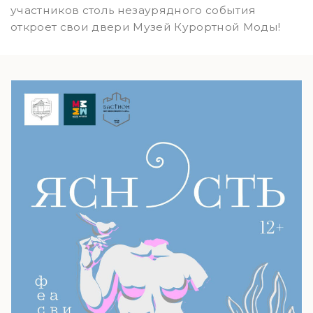
участников столь незаурядного события
откроет свои двери Музей Курортной Моды!