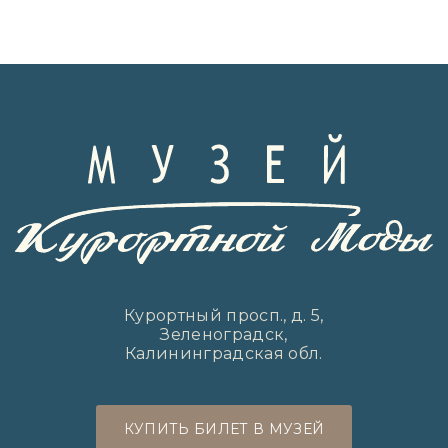
Курортный просп., д. 5,
Зеленоградск,
Калининградская обл.
КУПИТЬ БИЛЕТ В МУЗЕЙ