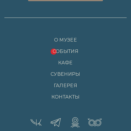
О МУЗЕЕ
СОБЫТИЯ
КАФЕ
СУВЕНИРЫ
ГАЛЕРЕЯ
КОНТАКТЫ