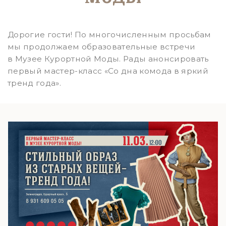
Дорогие гости! По многочисленным просьбам
мы продолжаем образовательные встречи
в Музее Курортной Моды. Рады анонсировать
первый мастер-класс «Со дна комода в яркий
тренд года».