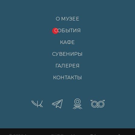
О МУЗЕЕ
СОБЫТИЯ
КАФЕ
СУВЕНИРЫ
ГАЛЕРЕЯ
КОНТАКТЫ