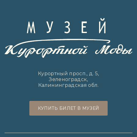
Курортный просп., д. 5,
Зеленоградск,
Калининградская обл.
КУПИТЬ БИЛЕТ В МУЗЕЙ