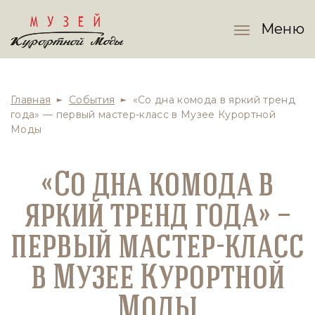
Меню
Главная
События
«Со дна комода в яркий тренд
года» — первый мастер-класс в Музее Курортной
Моды
«Со дна комода в
яркий тренд года» —
первый мастер-класс
в Музее Курортной
Моды