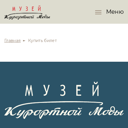
Меню
Главная
Купить билет