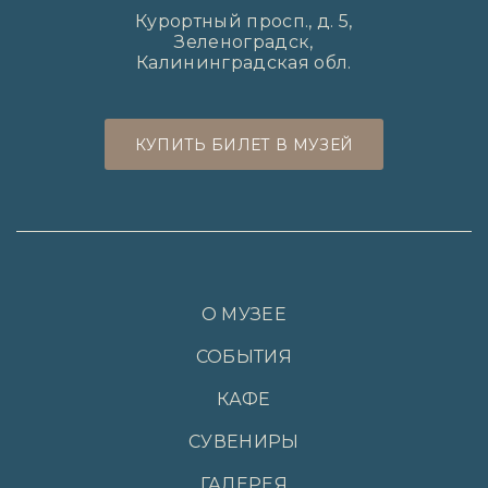
Курортный просп., д. 5,
Зеленоградск,
Калининградская обл.
КУПИТЬ БИЛЕТ В МУЗЕЙ
О МУЗЕЕ
СОБЫТИЯ
КАФЕ
СУВЕНИРЫ
ГАЛЕРЕЯ