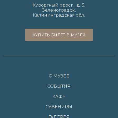
Курортный просп., д. 5,
Зеленоградск,
Калининградская обл.
КУПИТЬ БИЛЕТ В МУЗЕЙ
О МУЗЕЕ
СОБЫТИЯ
КАФЕ
СУВЕНИРЫ
ГАЛЕРЕЯ