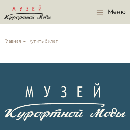
Меню
Главная
Купить билет