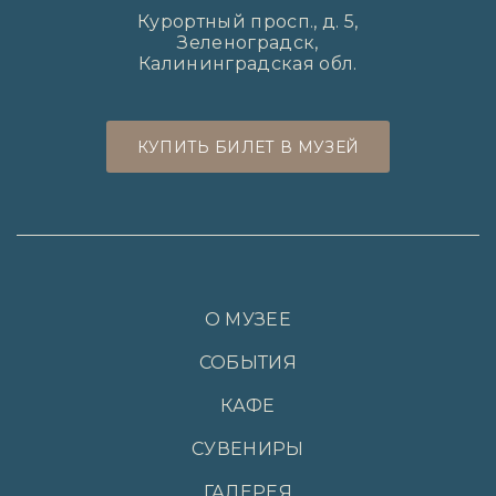
Курортный просп., д. 5,
Зеленоградск,
Калининградская обл.
КУПИТЬ БИЛЕТ В МУЗЕЙ
О МУЗЕЕ
СОБЫТИЯ
КАФЕ
СУВЕНИРЫ
ГАЛЕРЕЯ