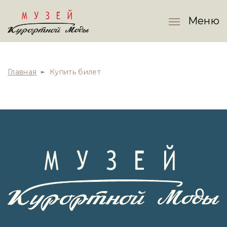
Меню
Главная
Купить билет